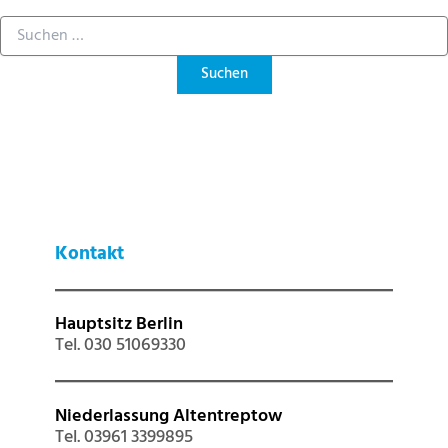
Kontakt
Hauptsitz Berlin
Tel. 030 51069330
Niederlassung Altentreptow
Tel. 03961 3399895