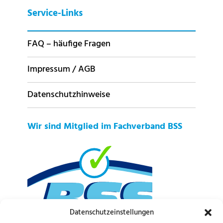
Service-Links
FAQ – häufige Fragen
Impressum / AGB
Datenschutzhinweise
Wir sind Mitglied im Fachverband BSS
Datenschutzeinstellungen