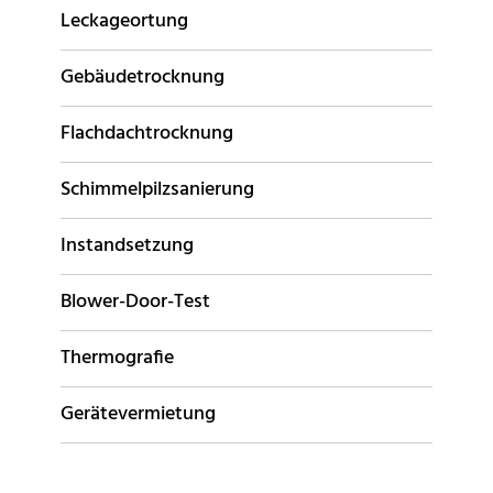
Leckageortung
Gebäudetrocknung
Flachdachtrocknung
Schimmelpilzsanierung
Instandsetzung
Blower-Door-Test
Thermografie
Gerätevermietung