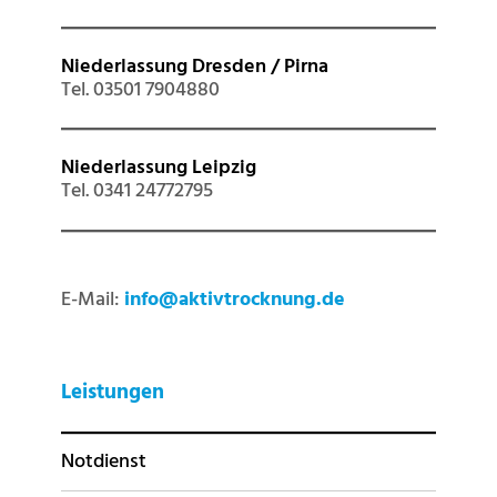
Niederlassung Dresden / Pirna
Tel. 03501 7904880
Niederlassung Leipzig
Tel. 0341 24772795
E-Mail:
info@aktivtrocknung.de
Leistungen
Notdienst