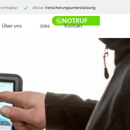
verfügbar
Aktive
Versicherungsunterstützung
NOTRUF
Über uns
Jobs
Kontakt