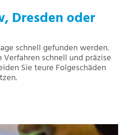
w, Dresden oder
age schnell gefunden werden.
Verfahren schnell und präzise
meiden Sie teure Folgeschäden
tzen.