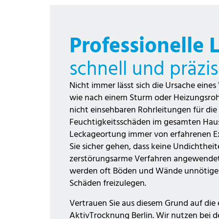
Professionelle
schnell und präzi
Nicht immer lässt sich die Ursache eines
wie nach einem Sturm oder Heizungsrohr
nicht einsehbaren Rohrleitungen für die
Feuchtigkeitsschäden im gesamten Haus 
Leckageortung immer von erfahrenen E
Sie sicher gehen, dass keine Undichthe
zerstörungsarme Verfahren angewendet
werden oft Böden und Wände unnötiger
Schäden freizulegen.
Vertrauen Sie aus diesem Grund auf die
AktivTrocknung Berlin. Wir nutzen bei 