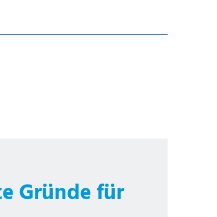
te Gründe für