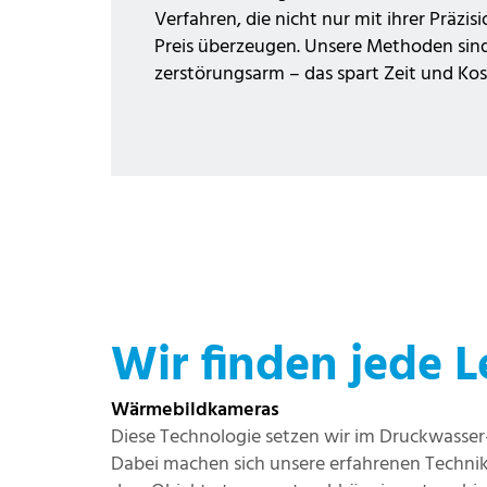
Verfahren, die nicht nur mit ihrer Präzi
Preis überzeugen. Unsere Methoden sind 
zerstörungsarm – das spart Zeit und Kos
Wir finden jede
Wärmebildkameras
Diese Technologie setzen wir im Druckwasser
Dabei machen sich unsere erfahrenen Techni